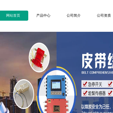
网站首页
产品中心
公司简介
公司资质