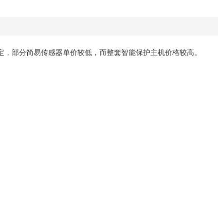
数量确定，部分简易传感器单价较低，而整套智能保护主机价格较高。
。