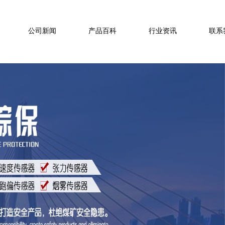
公司新闻
产品百科
行业资讯
联系