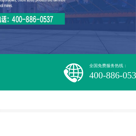
全国免费服务热线：
400-886-05