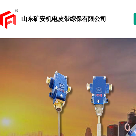
山东矿安机电皮带综保有限公司