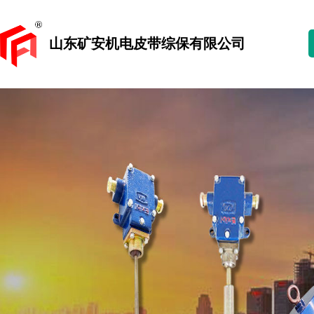
山东矿安机电皮带综保有限公司