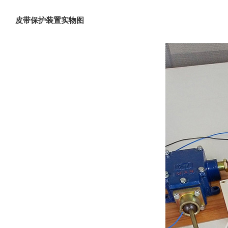
皮带保护装置实物图