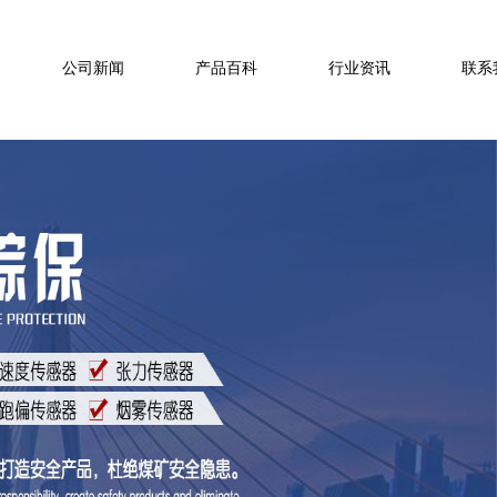
公司新闻
产品百科
行业资讯
联系