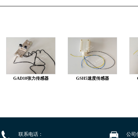
GAD10张力传感器
GSH5速度传感器
联系电话：
公司