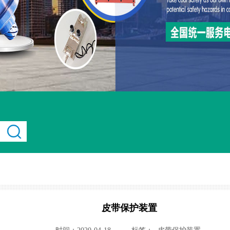
皮带保护装置