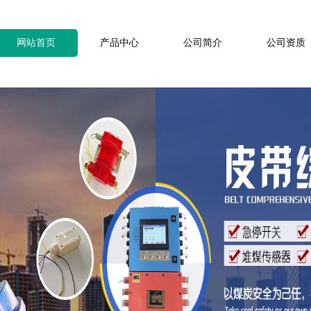
网站首页
产品中心
公司简介
公司资质