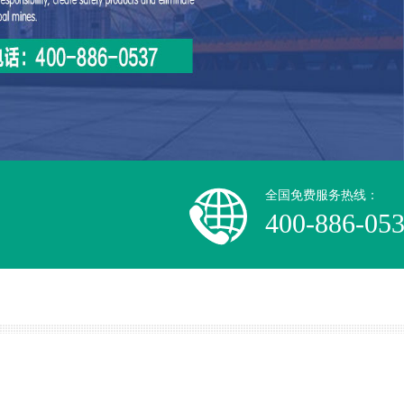
全国免费服务热线：
400-886-05